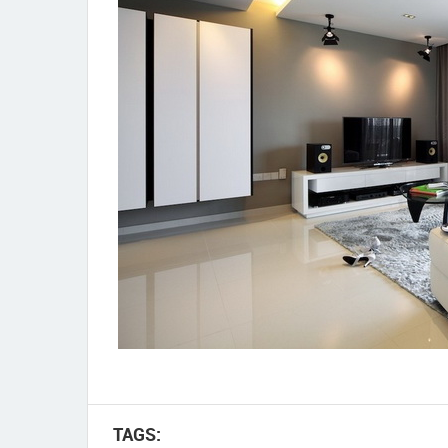
TAGS: