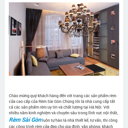
Chào mừng quý khách hàng đến với trang các sản phẩm rèm
cửa cao cấp của Rèm Sài Gòn.Chúng tôi là nhà cung cấp tất
cả các sản phẩm rèm uy tín và chất lượng tại Hà Nội. Với
nhiều năm kinh nghiệm và chuyên sâu trong lĩnh vực nội thất,
Rèm Sài Gòn
luôn tự hào là nhà thiết kế, tư vấn, thi công
các công trình rèm cửa đẹp cho gia đình, văn phòng, khách