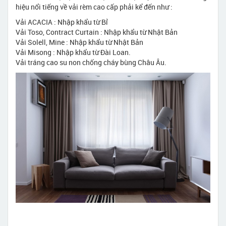
hiệu nổi tiếng về vải rèm cao cấp phải kể đến như :
Vải ACACIA : Nhập khẩu từ Bỉ
Vải Toso, Contract Curtain : Nhập khẩu từ Nhật Bản
Vải Solell, Mine : Nhập khẩu từ Nhật Bản
Vải Misong : Nhập khẩu từ Đài Loan.
Vải tráng cao su non chống cháy bùng Châu Âu.