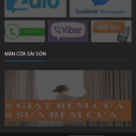
MÀN CỬA SÀI GÒN