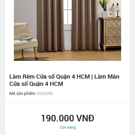
Làm Rèm Cửa sổ Quận 4 HCM | Làm Màn
Cửa sổ Quận 4 HCM
Mã sản phẩm:
RCSG98
190.000 VNĐ
Còn hàng