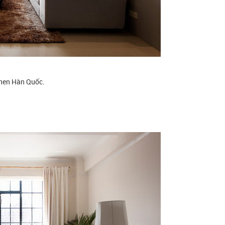
inen Hàn Quốc.