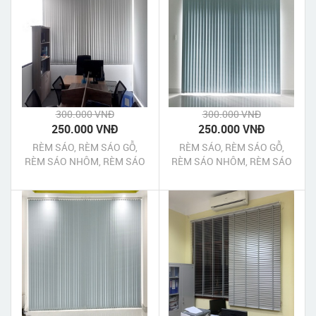
300.000 VNĐ
300.000 VNĐ
250.000 VNĐ
250.000 VNĐ
RÈM SÁO, RÈM SÁO GỖ,
RÈM SÁO, RÈM SÁO GỖ,
RÈM SÁO NHÔM, RÈM SÁO
RÈM SÁO NHÔM, RÈM SÁO
NHỰA THỦ ĐỨC TPHCM
NHỰA QUẬN 12 TPHCM