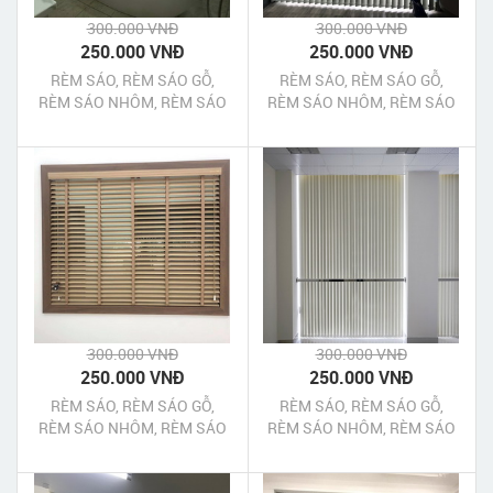
300.000 VNĐ
300.000 VNĐ
250.000 VNĐ
250.000 VNĐ
RÈM SÁO, RÈM SÁO GỖ,
RÈM SÁO, RÈM SÁO GỖ,
RÈM SÁO NHÔM, RÈM SÁO
RÈM SÁO NHÔM, RÈM SÁO
NHỰA NHÀ BÈ TPHCM
NHỰA HÓC MÔN TPHCM
300.000 VNĐ
300.000 VNĐ
250.000 VNĐ
250.000 VNĐ
RÈM SÁO, RÈM SÁO GỖ,
RÈM SÁO, RÈM SÁO GỖ,
RÈM SÁO NHÔM, RÈM SÁO
RÈM SÁO NHÔM, RÈM SÁO
NHỰA CỦ CHI TPHCM
NHỰA BÌNH CHÁNH TPHCM