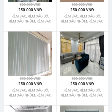
300.000 VNĐ
300.000 VNĐ
250.000 VNĐ
250.000 VNĐ
RÈM SÁO, RÈM SÁO GỖ,
RÈM SÁO, RÈM SÁO GỖ,
RÈM SÁO NHÔM, RÈM SÁO
RÈM SÁO NHÔM, RÈM SÁO
NHỰA PHÚ NHUẬN TPHCM
NHỰA GÒ VẤP TPHCM
300.000 VNĐ
300.000 VNĐ
250.000 VNĐ
250.000 VNĐ
RÈM SÁO, RÈM SÁO GỖ,
RÈM SÁO, RÈM SÁO GỖ,
RÈM SÁO NHÔM, RÈM SÁO
RÈM SÁO NHÔM, RÈM SÁO
NHỰA BÌNH THẠNH TPHCM
NHỰA BÌNH TÂN TPHCM