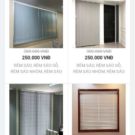
300.000 VNĐ
300.000 VNĐ
250.000 VNĐ
250.000 VNĐ
RÈM SÁO, RÈM SÁO GỖ,
RÈM SÁO, RÈM SÁO GỖ,
RÈM SÁO NHÔM, RÈM SÁO
RÈM SÁO NHÔM, RÈM SÁO
NHỰA TÂN PHÚ TPHCM
NHỰA TÂN BÌNH TPHCM