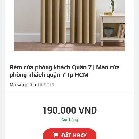
Rèm cửa phòng khách Quận 7 | Màn cửa
phòng khách quận 7 Tp HCM
Mã sản phẩm:
RCSG19
190.000 VNĐ
Còn hàng
ĐẶT NGAY