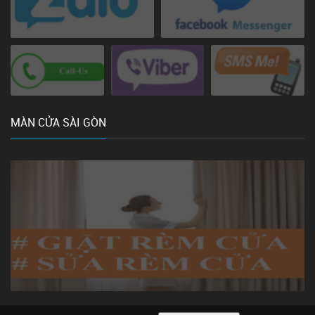
MÀN CỬA SÀI GÒN