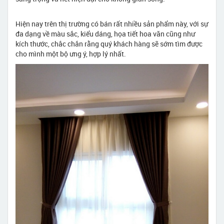
Hiện nay trên thị trường có bán rất nhiều sản phẩm này, với sự
đa dạng về màu sắc, kiểu dáng, họa tiết hoa văn cũng như
kích thước, chắc chắn rằng quý khách hàng sẽ sớm tìm được
cho mình một bộ ưng ý, hợp lý nhất.