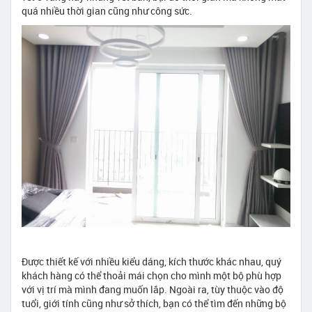
quá nhiều thời gian cũng như công sức.
Được thiết kế với nhiều kiểu dáng, kích thước khác nhau, quý
khách hàng có thể thoải mái chọn cho mình một bộ phù hợp
với vị trí mà mình đang muốn lắp. Ngoài ra, tùy thuộc vào độ
tuổi, giới tính cũng như sở thích, bạn có thể tìm đến những bộ