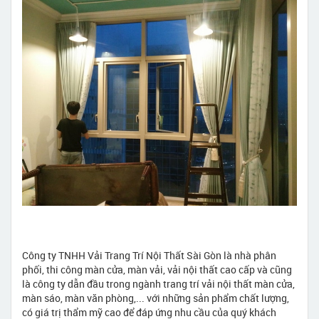
Công ty TNHH Vải Trang Trí Nội Thất Sài Gòn là nhà phân
phối, thi công màn cửa, màn vải, vải nội thất cao cấp và cũng
là công ty dẫn đầu trong ngành trang trí vải nội thất màn cửa,
màn sáo, màn văn phòng,... với những sản phẩm chất lượng,
có giá trị thẩm mỹ cao để đáp ứng nhu cầu của quý khách