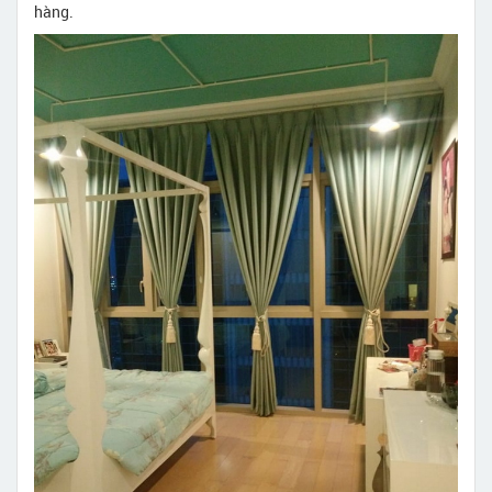
hàng.