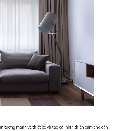
n tượng mạnh về thiết kế và tạo cái nhìn thiện cảm cho căn