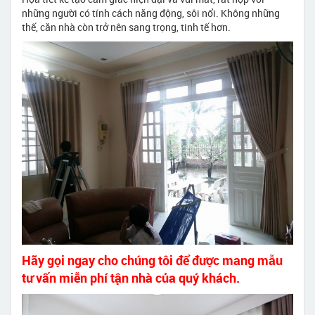
những người có tính cách năng động, sôi nổi. Không những
thế, căn nhà còn trở nên sang trọng, tinh tế hơn.
Hãy gọi ngay cho chúng tôi để được mang mẫu
tư vấn miễn phí tận nhà của quý khách.