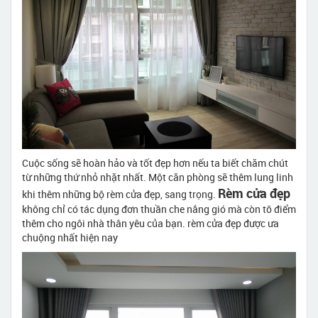
Cuộc sống sẽ hoàn hảo và tốt đẹp hơn nếu ta biết chăm chút
từ những thứ nhỏ nhặt nhất. Một căn phòng sẽ thêm lung linh
Rèm cửa đẹp
khi thêm những bộ rèm cửa đẹp, sang trọng.
không chỉ có tác dụng đơn thuần che nắng gió mà còn tô điểm
thêm cho ngôi nhà thân yêu của bạn. rèm cửa đẹp được ưa
chuộng nhất hiện nay