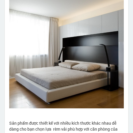
Sản phẩm được thiết kế với nhiều kích thước khác nhau dễ
dàng cho bạn chọn lựa rèm vải phù hợp với căn phòng của