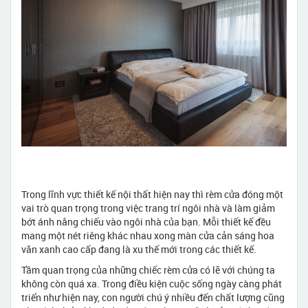
Trong lĩnh vực thiết kế nội thất hiện nay thì rèm cửa đóng một
vai trò quan trọng trong việc trang trí ngôi nhà và làm giảm
bớt ánh nắng chiếu vào ngôi nhà của bạn. Mỗi thiết kế đều
mang một nét riêng khác nhau xong màn cửa cản sáng hoa
văn xanh cao cấp đang là xu thế mới trong các thiết kế.
Tầm quan trọng của những chiếc rèm cửa có lẽ với chúng ta
không còn quá xa. Trong điều kiện cuộc sống ngày càng phát
triển như hiện nay, con người chú ý nhiều đến chất lượng cũng