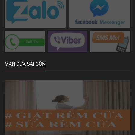
MÀN CỬA SÀI GÒN