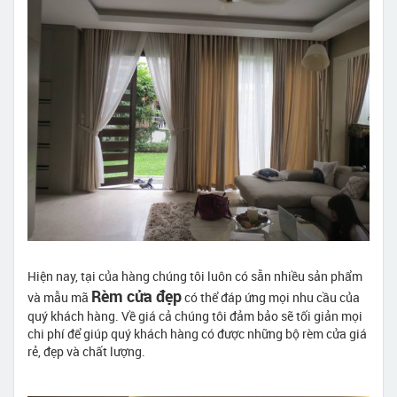
Hiện nay, tại của hàng chúng tôi luôn có sẵn nhiều sản phẩm
Rèm cửa đẹp
và mẫu mã
có thể đáp ứng mọi nhu cầu của
quý khách hàng. Về giá cả chúng tôi đảm bảo sẽ tối giản mọi
chi phí để giúp quý khách hàng có được những bộ rèm cửa giá
rẻ, đẹp và chất lượng.