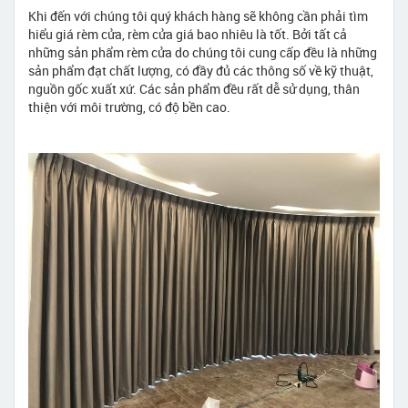
Khi đến với chúng tôi quý khách hàng sẽ không cần phải tìm
hiểu giá rèm cửa, rèm cửa giá bao nhiêu là tốt. Bởi tất cả
những sản phẩm rèm cửa do chúng tôi cung cấp đều là những
sản phẩm đạt chất lượng, có đầy đủ các thông số về kỹ thuật,
nguồn gốc xuất xứ. Các sản phẩm đều rất dễ sử dụng, thân
thiện với môi trường, có độ bền cao.