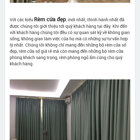
Rèm cửa đẹp
Với các kiểu
, mới nhất, thình hành nhất đã
được chúng tôi giới thiệu tới quý khách hàng tại đây. Khi đến
với khách hàng chúng tôi đều có sự quan sát kỹ về không gian
sống, không gian làm việc của họ mà có những sự tư vấn hợp
lý nhất. Chúng tôi không chỉ mang đến những bộ rèm cửa sổ
đẹp, rèm cửa sổ giá rẻ mà còn mang đến những bộ rèm cửa
phòng khách sang trọng, rèm phòng ngủ ấm cúng cho quý
khách hàng.