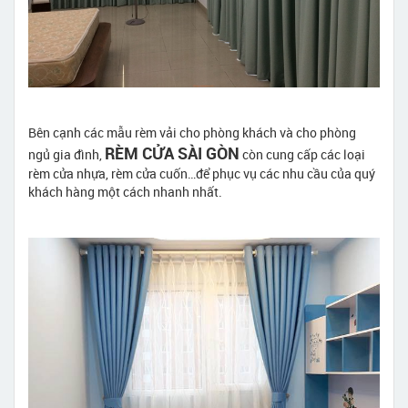
Bên cạnh các mẫu rèm vải cho phòng khách và cho phòng
RÈM CỬA SÀI GÒN
ngủ gia đình,
còn cung cấp các loại
rèm cửa nhựa, rèm cửa cuốn…để phục vụ các nhu cầu của quý
khách hàng một cách nhanh nhất.