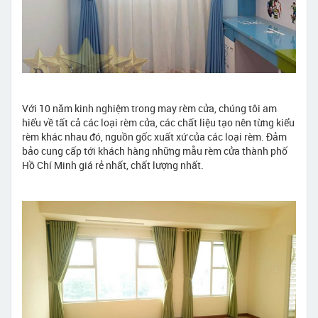
Với 10 năm kinh nghiệm trong may rèm cửa, chúng tôi am
hiểu về tất cả các loại rèm cửa, các chất liệu tạo nên từng kiểu
rèm khác nhau đó, nguồn gốc xuất xứ của các loại rèm. Đảm
bảo cung cấp tới khách hàng những mẫu rèm cửa thành phố
Hồ Chí Minh giá rẻ nhất, chất lượng nhất.