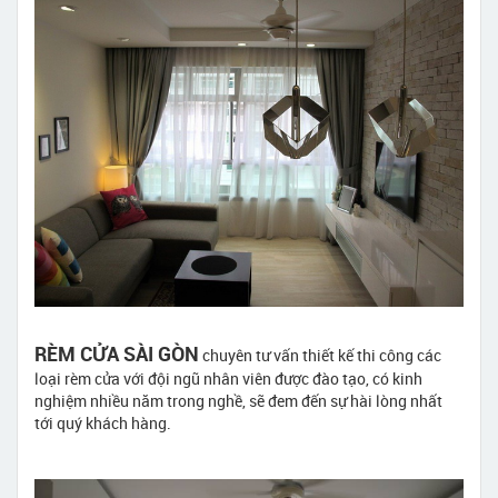
RÈM CỬA SÀI GÒN
chuyên tư vấn thiết kế thi công các
loại rèm cửa với đội ngũ nhân viên được đào tạo, có kinh
nghiệm nhiều năm trong nghề, sẽ đem đến sự hài lòng nhất
tới quý khách hàng.