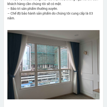
khách hàng cần chúng tôi sẽ có mặt.
– Bảo trì sản phẩm thường xuyên.
– Chế độ bảo hành sản phẩm do chúng tôi cung cấp là 03
năm.