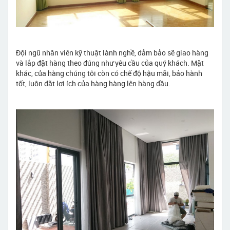
Đội ngũ nhân viên kỹ thuật lành nghề, đảm bảo sẽ giao hàng
và lắp đặt hàng theo đúng như yêu cầu của quý khách. Mặt
khác, của hàng chúng tôi còn có chế độ hậu mãi, bảo hành
tốt, luôn đặt lơi ích của hàng hàng lên hàng đầu.