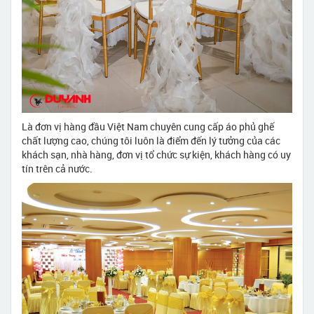
Là đơn vị hàng đầu Việt Nam chuyên cung cấp áo phủ ghế
chất lượng cao, chúng tôi luôn là điểm đến lý tưởng của các
khách sạn, nhà hàng, đơn vị tổ chức sự kiện, khách hàng có uy
tín trên cả nước.