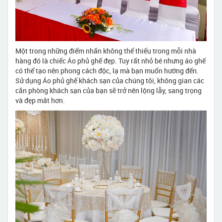
Một trong những điểm nhấn không thể thiếu trong mỗi nhà
hàng đó là chiếc Áo phủ ghế đẹp. Tuy rất nhỏ bé nhưng áo ghế
có thể tạo nên phong cách độc, lạ mà bạn muốn hướng đến.
Sử dụng Áo phủ ghế khách sạn của chúng tôi, không gian các
căn phòng khách sạn của bạn sẽ trở nên lộng lẫy, sang trọng
và đẹp mắt hơn.