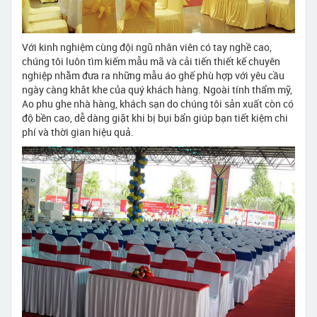
Với kinh nghiệm cùng đội ngũ nhân viên có tay nghề cao,
chúng tôi luôn tìm kiếm mẫu mã và cải tiến thiết kế chuyên
nghiệp nhằm đưa ra những mẫu áo ghế phù hợp với yêu cầu
ngày càng khắt khe của quý khách hàng. Ngoài tính thẩm mỹ,
Ao phu ghe nhà hàng, khách sạn do chúng tôi sản xuất còn có
độ bền cao, dễ dàng giặt khi bị bụi bẩn giúp bạn tiết kiệm chi
phí và thời gian hiệu quả.