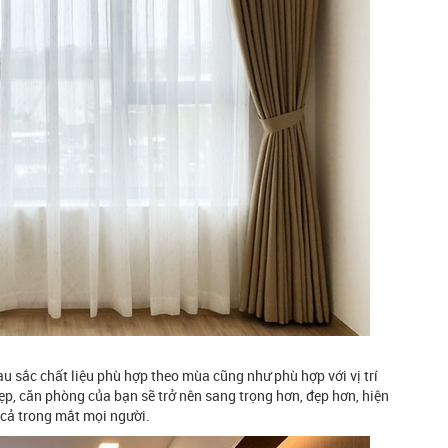
 sắc chất liệu phù hợp theo mùa cũng như phù hợp với vị trí
ẹp, căn phòng của bạn sẽ trở nên sang trọng hơn, đẹp hơn, hiện
 cả trong mắt mọi người.