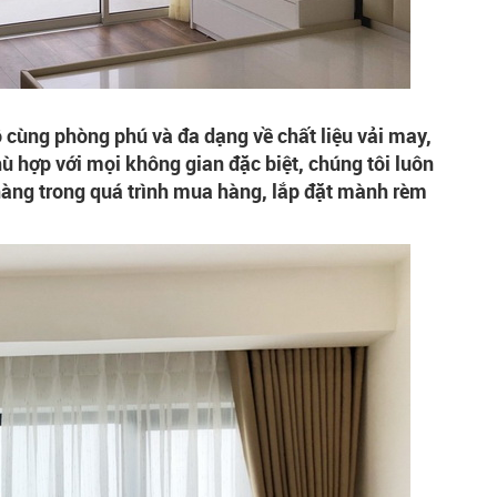
cùng phòng phú và đa dạng về chất liệu vải may,
hù hợp với mọi không gian đặc biệt, chúng tôi luôn
hàng trong quá trình mua hàng, lắp đặt mành rèm