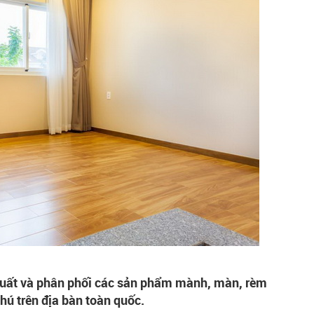
uất và phân phối các sản phẩm mành, màn, rèm
hú trên địa bàn toàn quốc.