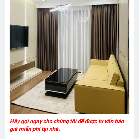
Hãy gọi ngay cho chúng tôi để được tư vấn báo
giá miễn phí tại nhà.