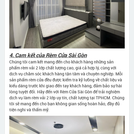
4. Cam kết của Rèm Cửa Sài Gòn
Chúng tôi cam kết mang đến cho khách hàng những sản
phẩm rèm vải 2 lớp chất lượng cao, giá cả hợp lý, cùng với
dịch vụ chăm sóc khách hàng tận tâm và chuyên nghiệp. Mỗi
sản phẩm rèm cửa đều được kiểm tra kỹ lưỡng về chất liệu và
kiểu dáng trước khi giao đến tay khách hàng, đảm bảo sự hài
lòng tuyệt đối. Hãy đến với Rèm Cửa Sài Gòn để trải nghiệm
dịch vụ làm rèm vải 2 lớp uy tín, chất lượng tại TPHCM. Chúng
tôi sẽ mang đến cho bạn không gian sống hoàn hảo, đầy đủ
tiện nghi và thẩm mỹ.