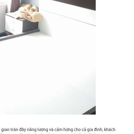
gian tràn đầy năng lượng và cảm hứng cho cả gia đình, khách