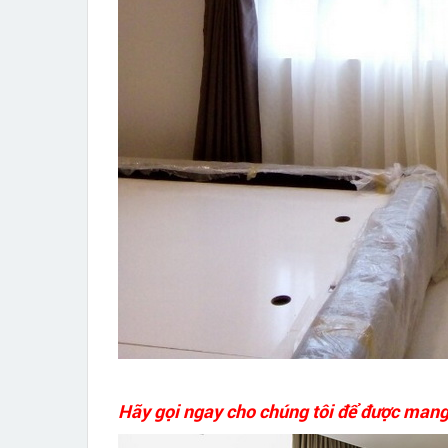
Hãy gọi ngay cho chúng tôi để được mang