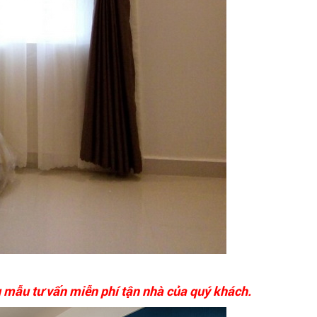
 mẫu tư vấn miễn phí tận nhà của quý khách.