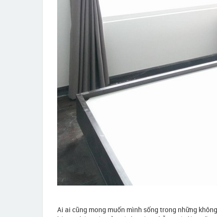
Ai ai cũng mong muốn mình sống trong những không 