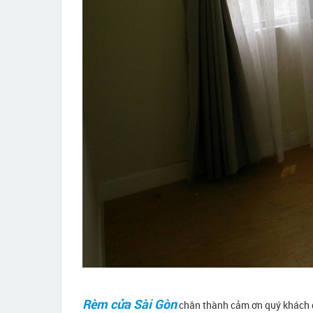
Rèm cửa Sài Gòn
chân thành cảm ơn quý khách đã