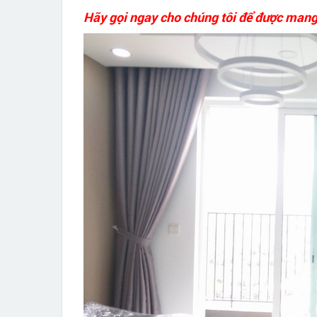
Hãy gọi ngay cho chúng tôi để được mang