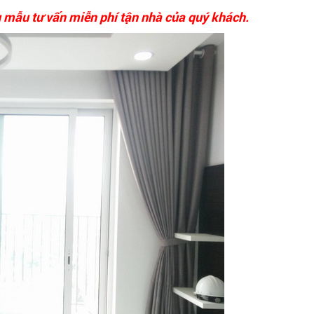
 mẫu tư vấn miễn phí tận nhà của quý khách.