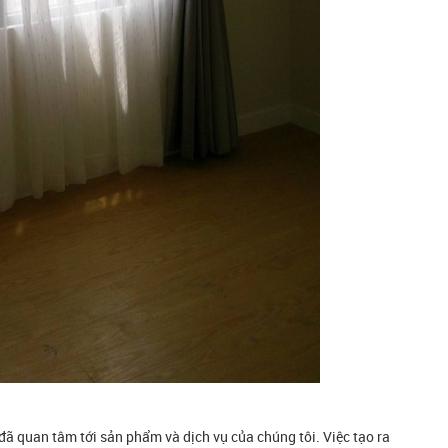
 quan tâm tới sản phẩm và dịch vụ của chúng tôi. Việc tạo ra