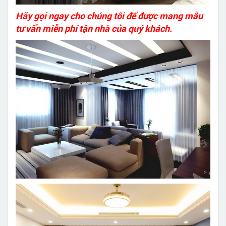
Hãy gọi ngay cho chúng tôi để được mang mẫu
tư vấn miễn phí tận nhà của quý khách.