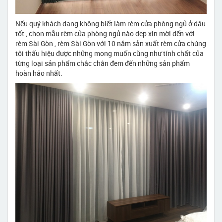
Nếu quý khách đang không biết làm rèm cửa phòng ngủ ở đâu
tốt , chọn mẫu rèm cửa phòng ngủ nào đẹp xin mời đến với
rèm Sài Gòn , rèm Sài Gòn với 10 năm sản xuất rèm cửa chúng
tôi thấu hiệu được những mong muốn cũng như tính chất của
từng loại sản phẩm chắc chắn đem đến những sản phẩm
hoàn hảo nhất.