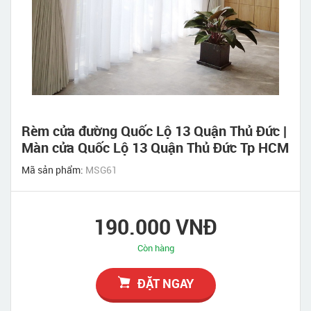
Rèm cửa đường Quốc Lộ 13 Quận Thủ Đức |
Màn cửa Quốc Lộ 13 Quận Thủ Đức Tp HCM
Mã sản phẩm:
MSG61
190.000 VNĐ
Còn hàng
ĐẶT NGAY