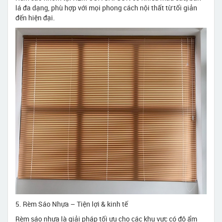
lá đa dạng, phù hợp với mọi phong cách nội thất từ tối giản
đến hiện đại.
5. Rèm Sáo Nhựa – Tiện lợi & kinh tế
Rèm sáo nhựa là giải pháp tối ưu cho các khu vực có độ ẩm