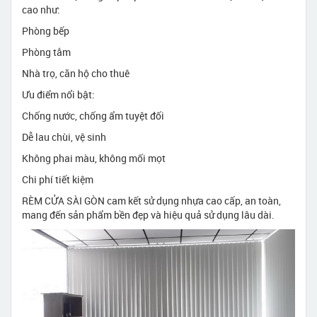
cao như:
Phòng bếp
Phòng tắm
Nhà trọ, căn hộ cho thuê
Ưu điểm nổi bật:
Chống nước, chống ẩm tuyệt đối
Dễ lau chùi, vệ sinh
Không phai màu, không mối mọt
Chi phí tiết kiệm
RÈM CỬA SÀI GÒN cam kết sử dụng nhựa cao cấp, an toàn,
mang đến sản phẩm bền đẹp và hiệu quả sử dụng lâu dài.