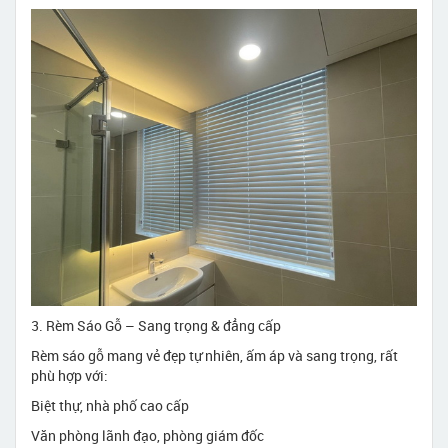
3. Rèm Sáo Gỗ – Sang trọng & đẳng cấp
Rèm sáo gỗ mang vẻ đẹp tự nhiên, ấm áp và sang trọng, rất
phù hợp với:
Biệt thự, nhà phố cao cấp
Văn phòng lãnh đạo, phòng giám đốc