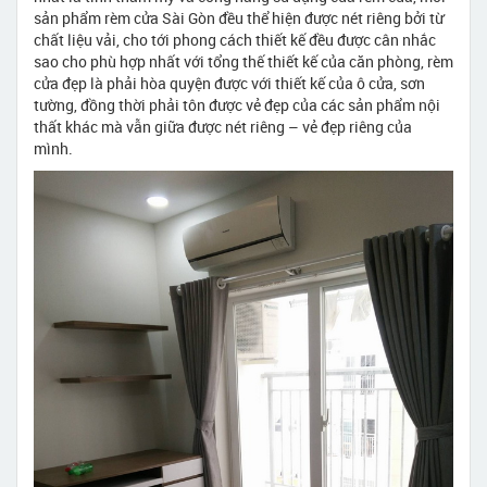
sản phẩm rèm cửa Sài Gòn đều thể hiện được nét riêng bởi từ
chất liệu vải, cho tới phong cách thiết kế đều được cân nhắc
sao cho phù hợp nhất với tổng thế thiết kế của căn phòng, rèm
cửa đẹp là phải hòa quyện được với thiết kế của ô cửa, sơn
tường, đồng thời phải tôn được vẻ đẹp của các sản phẩm nội
thất khác mà vẫn giữa được nét riêng – vẻ đẹp riêng của
mình.