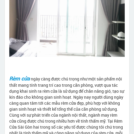
Rèm cửa
ngày càng được chú trọng như một sản phẩm nội
thất mang tính trang trí cao trong căn phòng, vượt qua tác
dụng khai sinh ra rèm cửa là sử dụng để chắn nắng gió, tạo sự
kín đáo cho không gian sinh hoạt. Ngày nay người dùng ngày
càng quan tâm tới các mẫu rèm cửa đẹp, phù hợp với không
gian sinh hoạt và thiết kế tổng thế của căn phòng sử dụng.
Cùng với sự phát triển của ngành nội thất, ngành may rèm
cửa cũng được chú trong nhiều hơn về tính thẩm mỹ. Tại Rèm
Cửa Sài Gòn hai trong số các yêu tố được chúng tôi chú trong
nhất là tính thẩm mỹ và công năng sử dụng của rèm cửa, mỗi