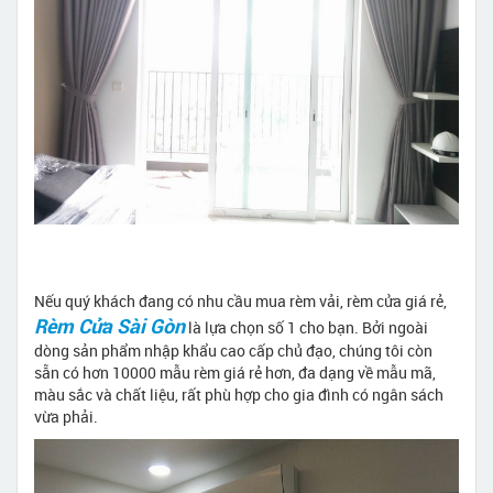
Nếu quý khách đang có nhu cầu mua rèm vải, rèm cửa giá rẻ,
Rèm Cửa Sài Gòn
là lựa chọn số 1 cho bạn. Bởi ngoài
dòng sản phẩm nhập khẩu cao cấp chủ đạo, chúng tôi còn
sẵn có hơn 10000 mẫu rèm giá rẻ hơn, đa dạng về mẫu mã,
màu sắc và chất liệu, rất phù hợp cho gia đình có ngân sách
vừa phải.