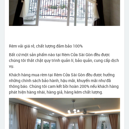
Rèm vải giá rẻ, chất lượng đảm bảo 100%
Bất cứ một sản phẩm nào tại Rèm Cửa Sài Gòn đều được
chúng tôi thắt chặt quy trình quản lí, bảo quản, cung cấp dịch
vụ.
Khách hàng mua rèm tại Rèm Cửa Sài Gòn đều được hưởng
những chính sách bảo hành, hậu mãi, khuyến mãi như đã
thông báo. Chúng tôi cam kết bồi hoàn 200% nếu khách hàng
phát hiện hàng nhái, hàng giả, hàng kém chất lượng.