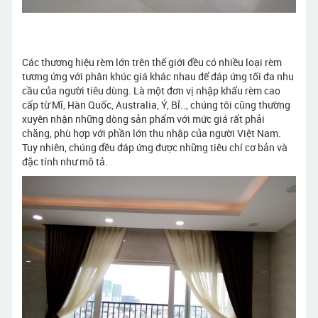
Các thương hiệu rèm lớn trên thế giới đều có nhiều loại rèm
tương ứng với phân khúc giá khác nhau để đáp ứng tối đa nhu
cầu của người tiêu dùng. Là một đơn vị nhập khẩu rèm cao
cấp từ Mĩ, Hàn Quốc, Australia, Ý, Bỉ.., chúng tôi cũng thường
xuyên nhận những dòng sản phẩm với mức giá rất phải
chăng, phù hợp với phần lớn thu nhập của người Việt Nam.
Tuy nhiên, chúng đều đáp ứng được những tiêu chí cơ bản và
đặc tính như mô tả.