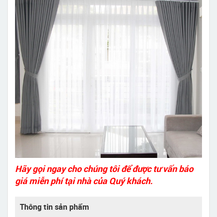
Hãy gọi ngay cho chúng tôi để được tư vấn báo
giá miễn phí tại nhà của Quý khách.
Thông tin sản phẩm