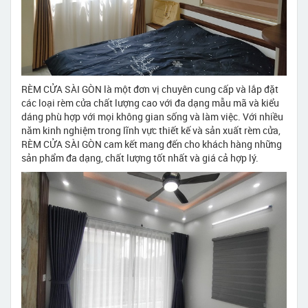
RÈM CỬA SÀI GÒN là một đơn vị chuyên cung cấp và lắp đặt
các loại rèm cửa chất lượng cao với đa dạng mẫu mã và kiểu
dáng phù hợp với mọi không gian sống và làm việc. Với nhiều
năm kinh nghiệm trong lĩnh vực thiết kế và sản xuất rèm cửa,
RÈM CỬA SÀI GÒN cam kết mang đến cho khách hàng những
sản phẩm đa dạng, chất lượng tốt nhất và giá cả hợp lý.