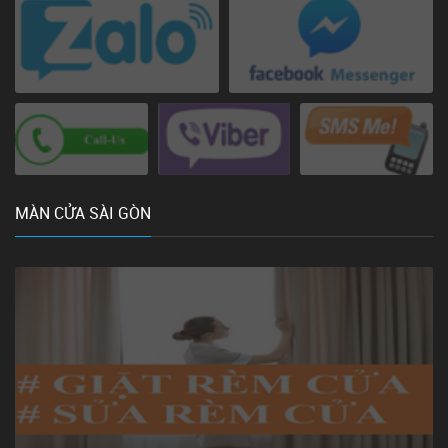
MÀN CỬA SÀI GÒN