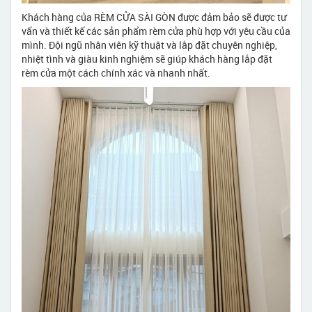
Khách hàng của RÈM CỬA SÀI GÒN được đảm bảo sẽ được tư
vấn và thiết kế các sản phẩm rèm cửa phù hợp với yêu cầu của
mình. Đội ngũ nhân viên kỹ thuật và lắp đặt chuyên nghiệp,
nhiệt tình và giàu kinh nghiệm sẽ giúp khách hàng lắp đặt
rèm cửa một cách chính xác và nhanh nhất.