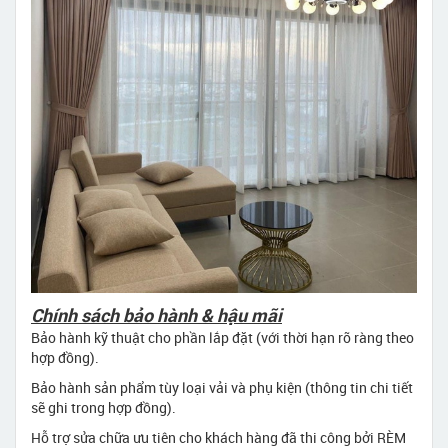
Chính sách bảo hành & hậu mãi
Bảo hành kỹ thuật cho phần lắp đặt (với thời hạn rõ ràng theo
hợp đồng).
Bảo hành sản phẩm tùy loại vải và phụ kiện (thông tin chi tiết
sẽ ghi trong hợp đồng).
Hỗ trợ sửa chữa ưu tiên cho khách hàng đã thi công bởi RÈM