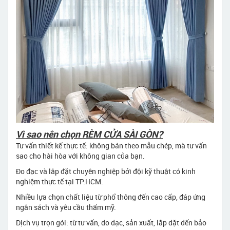
Vì sao nên chọn RÈM CỬA SÀI GÒN?
Tư vấn thiết kế thực tế: không bán theo mẫu chép, mà tư vấn
sao cho hài hòa với không gian của bạn.
Đo đạc và lắp đặt chuyên nghiệp bởi đội kỹ thuật có kinh
nghiệm thực tế tại TP.HCM.
Nhiều lựa chọn chất liệu từ phổ thông đến cao cấp, đáp ứng
ngân sách và yêu cầu thẩm mỹ.
Dịch vụ trọn gói: từ tư vấn, đo đạc, sản xuất, lắp đặt đến bảo