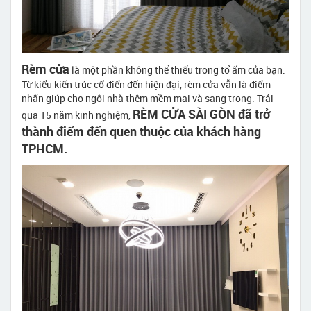
Rèm cửa
là một phần không thể thiếu trong tổ ấm của bạn.
Từ kiểu kiến trúc cổ điển đến hiện đại, rèm cửa vẫn là điểm
nhấn giúp cho ngôi nhà thêm mềm mại và sang trọng. Trải
RÈM CỬA SÀI GÒN đã trở
qua 15 năm kinh nghiệm,
thành điểm đến quen thuộc của khách hàng
TPHCM.