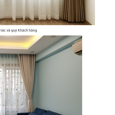
 tác và quý Khách hàng.