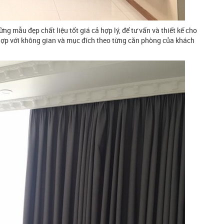
 mẫu đẹp chất liệu tốt giá cả hợp lý, để tư vấn và thiết kế cho
hợp với không gian và mục đích theo từng căn phòng của khách