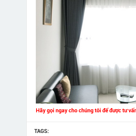
Hãy gọi ngay cho chúng tôi để được tư vấ
TAGS: