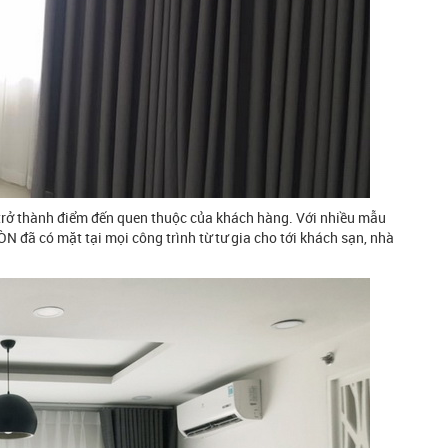
rở thành điểm đến quen thuộc của khách hàng. Với nhiều mẫu
 đã có mặt tại mọi công trình từ tư gia cho tới khách sạn, nhà