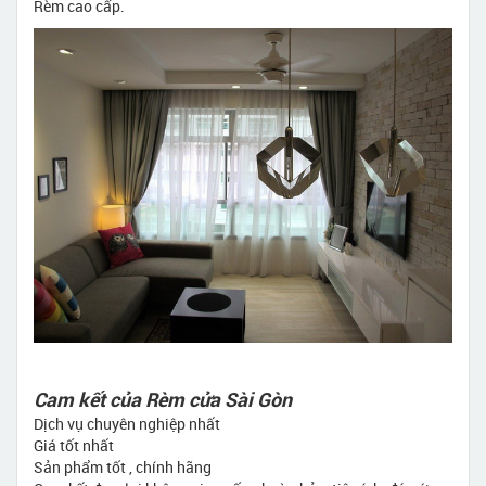
Rèm cao cấp.
Cam kết của Rèm cửa Sài Gòn
Dịch vụ chuyên nghiệp nhất
Giá tốt nhất
Sản phẩm tốt , chính hãng