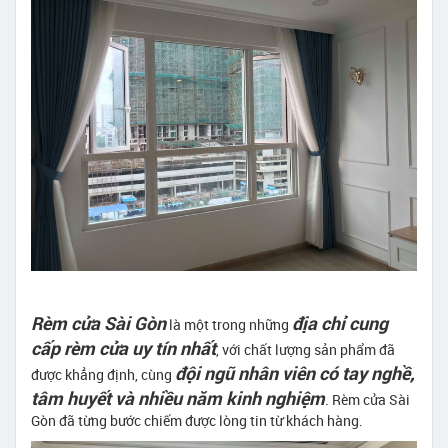
Rèm cửa Sài Gòn
địa chỉ cung
là một trong những
cấp rèm cửa uy tín nhất
, với chất lượng sản phẩm đã
đội ngũ nhân viên có tay nghề,
được khẳng định, cùng
tâm huyết và nhiều năm kinh nghiệm
. Rèm cửa Sài
Gòn đã từng bước chiếm được lòng tin từ khách hàng.