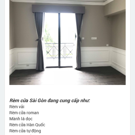
Rèm cửa Sài Gòn đang cung cấp như:
Rèm vải
Rèm cửa roman
Mành lá dọc
Rèm cửa Hàn Quốc
Rèm cửa tự động