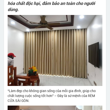
hóa chất độc hại, đảm bảo an toàn cho người
dùng.
“Làm đẹp cho không gian sống của mỗi gia đình, giúp cho
chất lượng cuộc sống tốt hơn” – Đây là sứ mệnh của RÈM
CỬA SÀI GÒN.