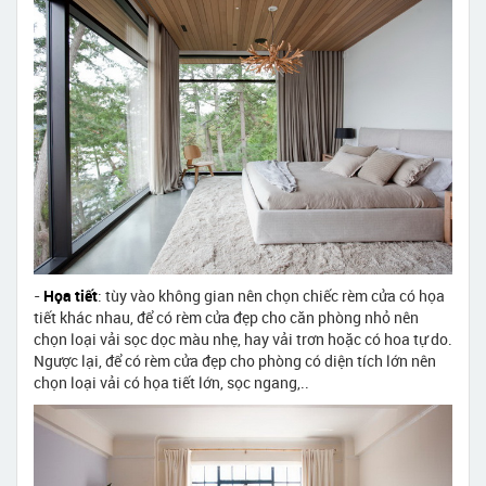
-
Họa tiết
: tùy vào không gian nên chọn chiếc rèm cửa có họa
tiết khác nhau, để có rèm cửa đẹp cho căn phòng nhỏ nên
chọn loại vải sọc dọc màu nhẹ, hay vải trơn hoặc có hoa tự do.
Ngược lại, để có rèm cửa đẹp cho phòng có diện tích lớn nên
chọn loại vải có họa tiết lớn, sọc ngang,..