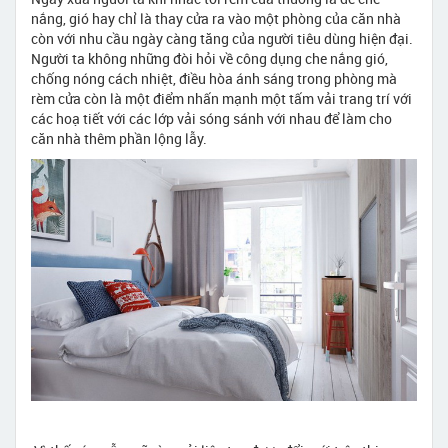
nắng, gió hay chỉ là thay cửa ra vào một phòng của căn nhà
còn với nhu cầu ngày càng tăng của người tiêu dùng hiện đại.
Người ta không những đòi hỏi về công dụng che nắng gió,
chống nóng cách nhiệt, điều hòa ánh sáng trong phòng mà
rèm cửa còn là một điểm nhấn mạnh một tấm vải trang trí với
các hoạ tiết với các lớp vải sóng sánh với nhau để làm cho
căn nhà thêm phần lộng lẫy.