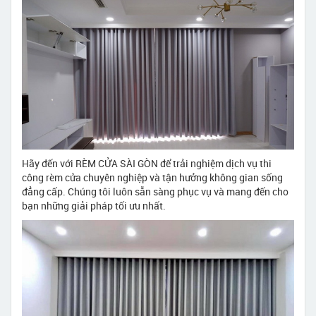
Hãy đến với RÈM CỬA SÀI GÒN để trải nghiệm dịch vụ thi
công rèm cửa chuyên nghiệp và tận hưởng không gian sống
đẳng cấp. Chúng tôi luôn sẵn sàng phục vụ và mang đến cho
bạn những giải pháp tối ưu nhất.