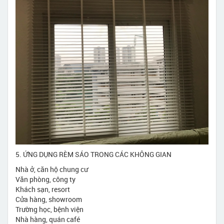
5. ỨNG DỤNG RÈM SÁO TRONG CÁC KHÔNG GIAN
Nhà ở, căn hộ chung cư
Văn phòng, công ty
Khách sạn, resort
Cửa hàng, showroom
Trường học, bệnh viện
Nhà hàng, quán café