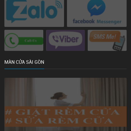
MÀN CỬA SÀI GÒN