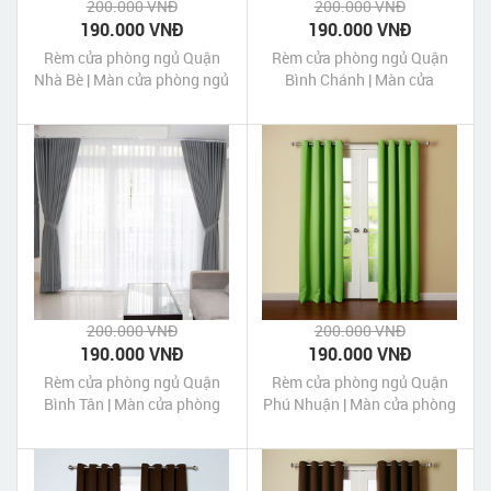
200.000 VNĐ
200.000 VNĐ
190.000 VNĐ
190.000 VNĐ
Rèm cửa phòng ngủ Quận
Rèm cửa phòng ngủ Quận
Nhà Bè | Màn cửa phòng ngủ
Bình Chánh | Màn cửa
quận Nhà Bè Tp HCM
phòng ngủ quận Bình Chánh
Tp HCM
200.000 VNĐ
200.000 VNĐ
190.000 VNĐ
190.000 VNĐ
Rèm cửa phòng ngủ Quận
Rèm cửa phòng ngủ Quận
Bình Tân | Màn cửa phòng
Phú Nhuận | Màn cửa phòng
ngủ quận Bình Tân Tp HCM
ngủ quận Phú Nhuận Tp
HCM