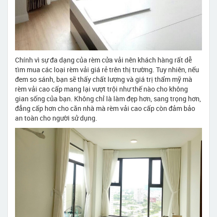
Chính vì sự đa dạng của rèm cửa vải nên khách hàng rất dễ
tìm mua các loại rèm vải giá rẻ trên thị trường. Tuy nhiên, nếu
đem so sánh, bạn sẽ thấy chất lượng và giá trị thẩm mỹ mà
rèm vải cao cấp mang lại vượt trội như thế nào cho không
gian sống của bạn. Không chỉ là làm đẹp hơn, sang trọng hơn,
đẳng cấp hơn cho căn nhà mà rèm vải cao cấp còn đảm bảo
an toàn cho người sử dụng.