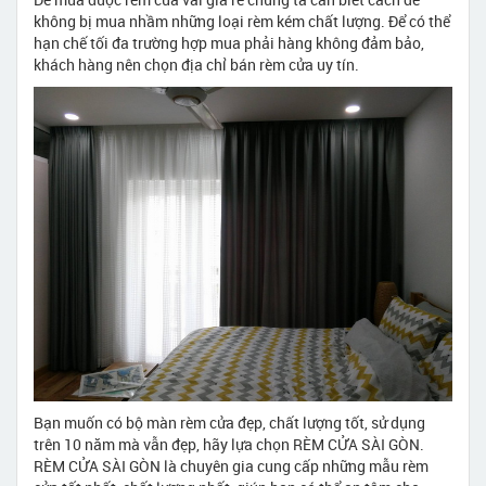
không bị mua nhầm những loại rèm kém chất lượng. Để có thể
hạn chế tối đa trường hợp mua phải hàng không đảm bảo,
khách hàng nên chọn địa chỉ bán rèm cửa uy tín.
Bạn muốn có bộ màn rèm cửa đẹp, chất lượng tốt, sử dụng
trên 10 năm mà vẫn đẹp, hãy lựa chọn RÈM CỬA SÀI GÒN.
RÈM CỬA SÀI GÒN là chuyên gia cung cấp những mẫu rèm