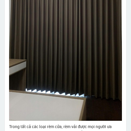
Trong tất cả các loại rèm cửa, rèm vải được mọi người ưa