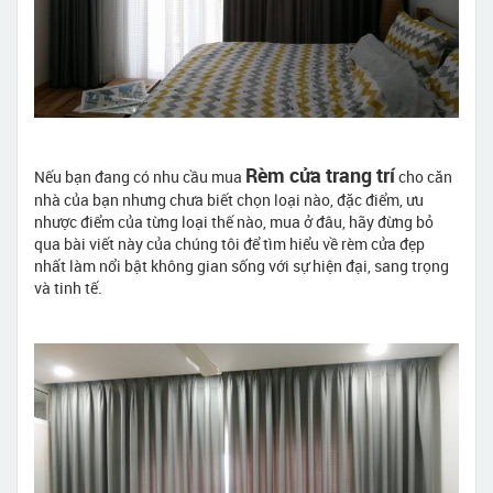
Rèm cửa trang trí
Nếu bạn đang có nhu cầu mua
cho căn
nhà của bạn nhưng chưa biết chọn loại nào, đặc điểm, ưu
nhược điểm của từng loại thế nào, mua ở đâu, hãy đừng bỏ
qua bài viết này của chúng tôi để tìm hiểu về rèm cửa đẹp
nhất làm nổi bật không gian sống với sự hiện đại, sang trọng
và tinh tế.