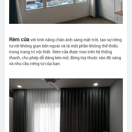
Rèm cửa
với tính năng chắn ánh sáng mặt trời, tạo sự riêng
tư với không gian bên ngoài và là một phần không thể thiếu
trong trang trí nội thất. Rèm cửa được treo trên hệ thống
thanh, cho phép dễ dàng kéo mở, đóng tùy thuộc vào độ sáng
và nhu cầu riêng tư của bạn.