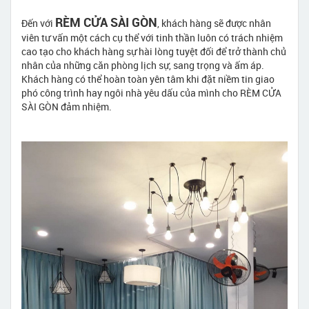
RÈM CỬA SÀI GÒN
Đến với
, khách hàng sẽ được nhân
viên tư vấn một cách cụ thể với tinh thần luôn có trách nhiệm
cao tạo cho khách hàng sự hài lòng tuyệt đối để trở thành chủ
nhân của những căn phòng lịch sự, sang trọng và ấm áp.
Khách hàng có thể hoàn toàn yên tâm khi đặt niềm tin giao
phó công trình hay ngôi nhà yêu dấu của mình cho RÈM CỬA
SÀI GÒN đảm nhiệm.