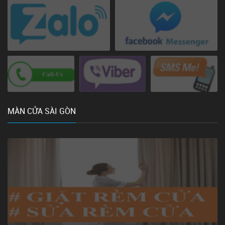
MÀN CỬA SÀI GÒN