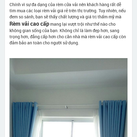
Chính vì sự đa dạng của rèm cửa vải nên khách hàng rất dễ
tìm mua các loại rèm vải giá rẻ trên thị trường. Tuy nhiên, nếu
đem so sánh, bạn sẽ thấy chất lượng và giá trị thẩm mỹ mà
Rèm vải cao cấp
mang lại vượt trội như thế nào cho
không gian sống của bạn. Không chỉ là làm đẹp hơn, sang
trọng hơn, đẳng cấp hơn cho căn nhà mà rèm vải cao cấp còn
đảm bảo an toàn cho người sử dụng.