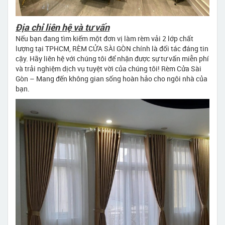
Địa chỉ liên hệ và tư vấn
Nếu bạn đang tìm kiếm một đơn vị làm rèm vải 2 lớp chất
lượng tại TPHCM, RÈM CỬA SÀI GÒN chính là đối tác đáng tin
cậy. Hãy liên hệ với chúng tôi để nhận được sự tư vấn miễn phí
và trải nghiệm dịch vụ tuyệt vời của chúng tôi! Rèm Cửa Sài
Gòn – Mang đến không gian sống hoàn hảo cho ngôi nhà của
bạn.