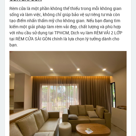
Rèm cửa là một phần không thể thiếu trong mỗi không gian
sống và làm việc, không chỉ giúp bảo vệ sự riêng tư mà còn
tạo điểm nhấn thẩm mỹ cho không gian. Nếu bạn đang tìm
kiếm một giải pháp làm rèm vải đẹp, chất lượng và phù hợp
với nhu cầu sử dụng tại TPHCM, Dịch vụ làm RÈM VẢI 2 LỚP
tại RÈM CỬA SÀI GÒN chính là lựa chọn lý tưởng dành cho
bạn.