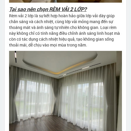
Tại sao nên chọn RÈM VẢI 2 LỚP?
Rèm vải 2 lớp là sự kết hợp hoàn hảo giữa lớp vải dày giúp
chắn sáng và cách nhiệt, cùng lớp vải mỏng mang đến sự
thoáng mát và ánh sáng tự nhiên cho không gian. Loại rèm
này không chỉ có tính năng điều chỉnh ánh sáng linh hoạt mà
còn có tác dụng cách nhiệt hiệu quả, tạo không gian sống
thoải mái, dễ chịu vào mọi mùa trong năm.