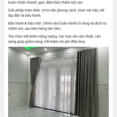
hoàn thiện nhanh, gọn, đảm bảo thẩm mỹ cao.
Giải pháp toàn diện: từ tư vấn phong cách, chọn vật liệu, tới
lắp đặt và bảo hành.
Bảo hành & hậu mãi: chính sách bảo hành rõ ràng và dịch vụ
chăm sóc sau bán hàng tận tâm.
Tùy chọn tiết kiệm năng lượng: các loại vải cản nhiệt, cản
sáng giúp giảm nóng, tiết kiệm chi phí điều hòa.