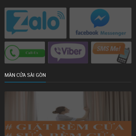
MÀN CỬA SÀI GÒN