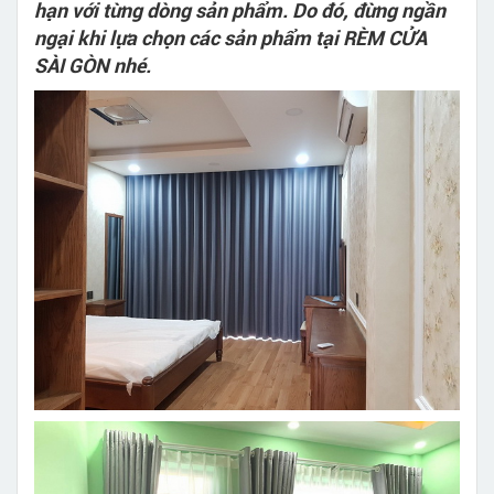
hạn với từng dòng sản phẩm. Do đó, đừng ngần
ngại khi lựa chọn các sản phẩm tại RÈM CỬA
SÀI GÒN nhé.