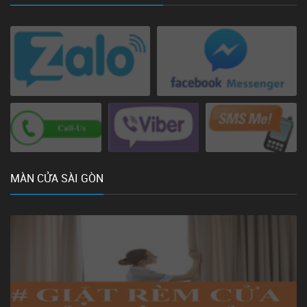
MÀN CỬA SÀI GÒN