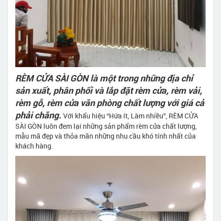
RÈM CỬA SÀI GÒN là một trong những địa chỉ
sản xuất, phân phối và lắp đặt rèm cửa, rèm vải,
rèm gỗ, rèm cửa văn phòng chất lượng với giá cả
phải chăng.
Với khẩu hiệu “Hứa ít, Làm nhiều”, RÈM CỬA
SÀI GÒN luôn đem lại những sản phẩm rèm cửa chất lượng,
mẫu mã đẹp và thỏa mãn những nhu cầu khó tính nhất của
khách hàng.