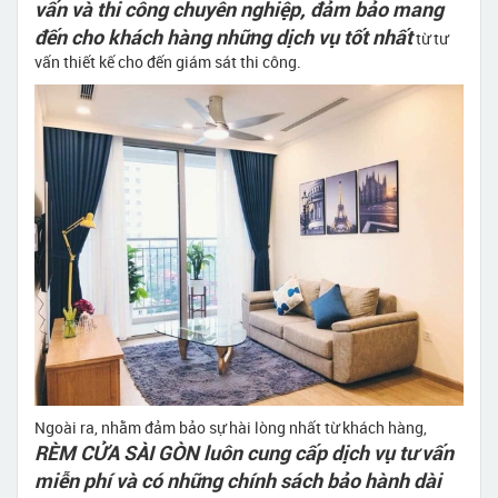
vấn và thi công chuyên nghiệp, đảm bảo mang
đến cho khách hàng những dịch vụ tốt nhất
từ tư
vấn thiết kế cho đến giám sát thi công.
Ngoài ra, nhằm đảm bảo sự hài lòng nhất từ khách hàng,
RÈM CỬA SÀI GÒN luôn cung cấp dịch vụ tư vấn
miễn phí và có những chính sách bảo hành dài