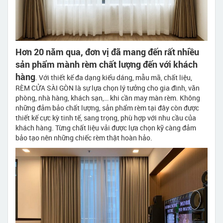
Hơn 20 năm qua, đơn vị đã mang đến rất nhiều
sản phẩm mành rèm chất lượng đến với khách
hàng
. Với thiết kế đa dạng kiểu dáng, mẫu mã, chất liệu,
RÈM CỬA SÀI GÒN là sự lựa chọn lý tưởng cho gia đình, văn
phòng, nhà hàng, khách sạn,… khi cần may màn rèm. Không
những đảm bảo chất lượng, sản phẩm rèm tại đây còn được
thiết kế cực kỳ tinh tế, sang trọng, phù hợp với nhu cầu của
khách hàng. Từng chất liệu vải được lựa chọn kỹ càng đảm
bảo tạo nên những chiếc rèm thật hoàn hảo.