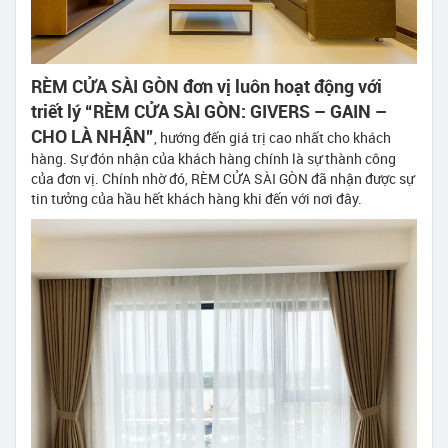
RÈM CỬA SÀI GÒN đơn vị luôn hoạt động với
triết lý “RÈM CỬA SÀI GÒN: GIVERS – GAIN –
CHO LÀ NHẬN”
, hướng đến giá trị cao nhất cho khách
hàng. Sự đón nhận của khách hàng chính là sự thành công
của đơn vị. Chính nhờ đó, RÈM CỬA SÀI GÒN đã nhận được sự
tin tưởng của hầu hết khách hàng khi đến với nơi đây.