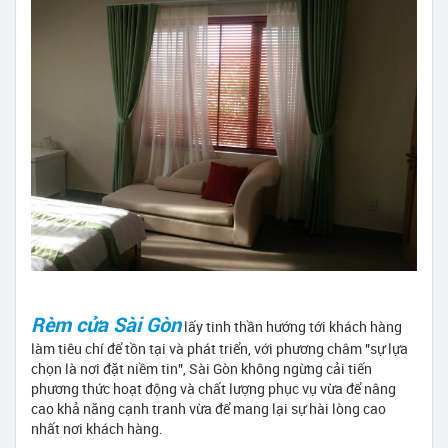
Rèm cửa Sài Gòn
lấy tinh thần hướng tới khách hàng
làm tiêu chí để tồn tại và phát triển, với phương châm "sự lựa
chọn là nơi đặt niềm tin", Sài Gòn không ngừng cải tiến
phương thức hoạt động và chất lượng phục vụ vừa để nâng
cao khả năng cạnh tranh vừa để mang lại sự hài lòng cao
nhất nơi khách hàng.