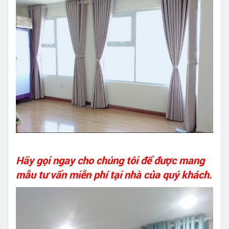
Hãy gọi ngay cho chúng tôi để được mang
mẫu tư vấn miễn phí tại nhà của quý khách.