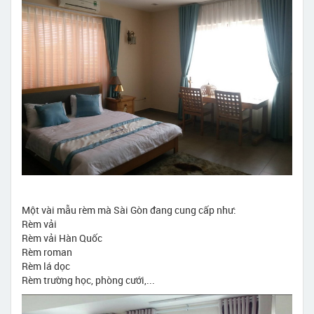
Một vài mẫu rèm mà Sài Gòn đang cung cấp như:
Rèm vải
Rèm vải Hàn Quốc
Rèm roman
Rèm lá dọc
Rèm trường học, phòng cưới,...