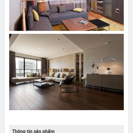
Thông tin sản phẩm