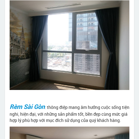
Rèm Sài Gòn
: thông điệp mang âm hưởng cuộc sống tiện
nghi, hiện đại, với những sản phẩm tốt, bền đẹp cùng mức giá
hợp lý phù hợp với mục đích sử dụng của quý khách hàng.