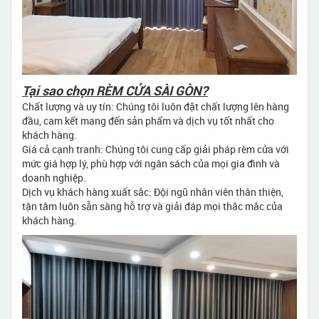
Tại sao chọn RÈM CỬA SÀI GÒN?
Chất lượng và uy tín: Chúng tôi luôn đặt chất lượng lên hàng
đầu, cam kết mang đến sản phẩm và dịch vụ tốt nhất cho
khách hàng.
Giá cả cạnh tranh: Chúng tôi cung cấp giải pháp rèm cửa với
mức giá hợp lý, phù hợp với ngân sách của mọi gia đình và
doanh nghiệp.
Dịch vụ khách hàng xuất sắc: Đội ngũ nhân viên thân thiện,
tận tâm luôn sẵn sàng hỗ trợ và giải đáp mọi thắc mắc của
khách hàng.