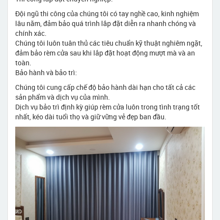
Đội ngũ thi công của chúng tôi có tay nghề cao, kinh nghiệm
lâu năm, đảm bảo quá trình lắp đặt diễn ra nhanh chóng và
chính xác.
Chúng tôi luôn tuân thủ các tiêu chuẩn kỹ thuật nghiêm ngặt,
đảm bảo rèm cửa sau khi lắp đặt hoạt động mượt mà và an
toàn.
Bảo hành và bảo trì:
Chúng tôi cung cấp chế độ bảo hành dài hạn cho tất cả các
sản phẩm và dịch vụ của mình.
Dịch vụ bảo trì định kỳ giúp rèm cửa luôn trong tình trạng tốt
nhất, kéo dài tuổi thọ và giữ vững vẻ đẹp ban đầu.