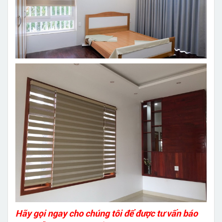
Hãy gọi ngay cho chúng tôi để được tư vấn báo