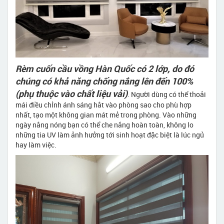
Rèm cuốn cầu vồng Hàn Quốc có 2 lớp, do đó
chúng có khả năng chống nắng lên đến 100%
(phụ thuộc vào chất liệu vải)
. Người dùng có thể thoải
mái điều chỉnh ánh sáng hắt vào phòng sao cho phù hợp
nhất, tạo một không gian mát mẻ trong phòng. Vào những
ngày nắng nóng bạn có thể che nắng hoàn toàn, không lo
những tia UV làm ảnh hưởng tới sinh hoạt đặc biệt là lúc ngủ
hay làm việc.