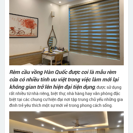
Rèm cầu vồng Hàn Quốc được coi là mẫu rèm
cửa có nhiều tính ưu việt trong việc làm mới lại
không gian trở lên hiện đại tiện dụng
, được sử dụng
rất nhiều từ nhà riêng, biệt thự, nhà hàng hay văn phòng đặc
biệt tại các chung cư hiện đại nơi tập trung chủ yếu những gia
đình trẻ yêu thích một sự mới vẻ trong phong cách sống.