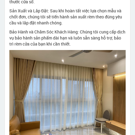
thước cửa sổ.
Sản Xuất và Lắp Đặt: Sau khi hoàn tất việc lựa chọn mẫu và
chốt đơn, chúng tôi sẽ tiến hành sản xuất rèm theo đúng yêu
cầu và lắp đặt nhanh chóng.
Bảo Hành và Chăm Sóc Khách Hàng: Chúng tôi cung cấp dịch
vụ bảo hành sản phẩm dài hạn và luôn sẵn sàng hỗ trợ, bảo
trì rèm cửa của bạn khi cần thiết.