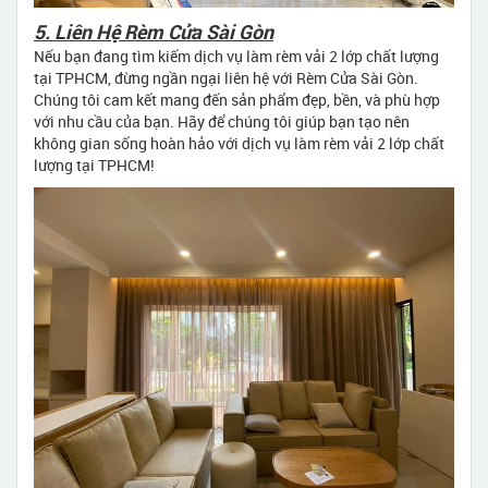
5. Liên Hệ Rèm Cửa Sài Gòn
Nếu bạn đang tìm kiếm dịch vụ làm rèm vải 2 lớp chất lượng
tại TPHCM, đừng ngần ngại liên hệ với Rèm Cửa Sài Gòn.
Chúng tôi cam kết mang đến sản phẩm đẹp, bền, và phù hợp
với nhu cầu của bạn. Hãy để chúng tôi giúp bạn tạo nên
không gian sống hoàn hảo với dịch vụ làm rèm vải 2 lớp chất
lượng tại TPHCM!