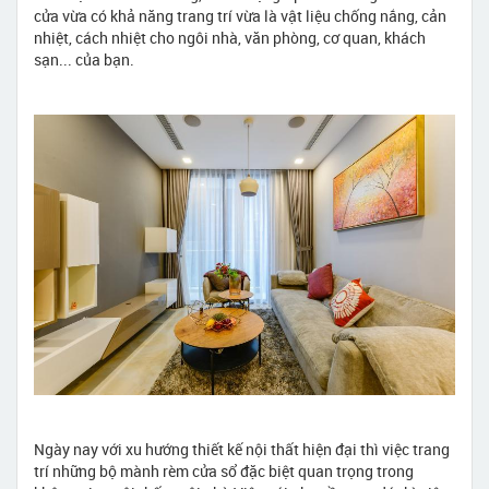
cửa vừa có khả năng trang trí vừa là vật liệu chống nắng, cản
nhiệt, cách nhiệt cho ngôi nhà, văn phòng, cơ quan, khách
sạn... của bạn.
Ngày nay với xu hướng thiết kế nội thất hiện đại thì việc trang
trí những bộ mành rèm cửa sổ đặc biệt quan trọng trong