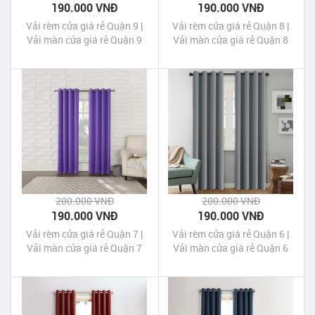
190.000 VNĐ
190.000 VNĐ
Vải rèm cửa giá rẻ Quận 9 |
Vải rèm cửa giá rẻ Quận 8 |
Vải màn cửa giá rẻ Quận 9
Vải màn cửa giá rẻ Quận 8
200.000 VNĐ
200.000 VNĐ
190.000 VNĐ
190.000 VNĐ
Vải rèm cửa giá rẻ Quận 7 |
Vải rèm cửa giá rẻ Quận 6 |
Vải màn cửa giá rẻ Quận 7
Vải màn cửa giá rẻ Quận 6