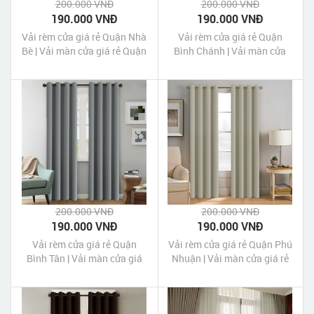
200.000 VNĐ
200.000 VNĐ
190.000 VNĐ
190.000 VNĐ
Vải rèm cửa giá rẻ Quận Nhà
Vải rèm cửa giá rẻ Quận
Bè | Vải màn cửa giá rẻ Quận
Bình Chánh | Vải màn cửa
Nhà Bè
giá rẻ Quận Bình Chánh
200.000 VNĐ
200.000 VNĐ
190.000 VNĐ
190.000 VNĐ
Vải rèm cửa giá rẻ Quận
Vải rèm cửa giá rẻ Quận Phú
Bình Tân | Vải màn cửa giá
Nhuận | Vải màn cửa giá rẻ
rẻ Quận Bình Tân
Quận Phú Nhuận