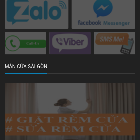
MÀN CỬA SÀI GÒN