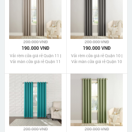
200.000 VNĐ
200.000 VNĐ
190.000 VNĐ
190.000 VNĐ
Vải rèm cửa giá rẻ Quận 11 |
Vải rèm cửa giá rẻ Quận 10 |
Vải màn cửa giá rẻ Quận 11
Vải màn cửa giá rẻ Quận 10
200.000 VNĐ
200.000 VNĐ