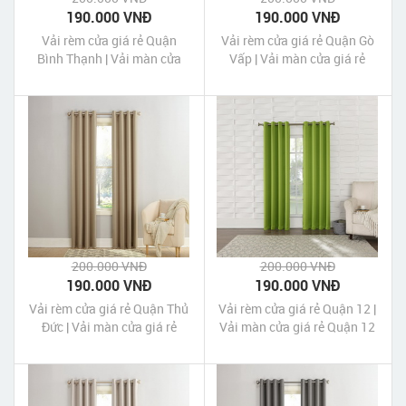
190.000 VNĐ
190.000 VNĐ
Vải rèm cửa giá rẻ Quận
Vải rèm cửa giá rẻ Quận Gò
Bình Thạnh | Vải màn cửa
Vấp | Vải màn cửa giá rẻ
giá rẻ Quận Bình Thạnh
Quận Gò Vấp
200.000 VNĐ
200.000 VNĐ
190.000 VNĐ
190.000 VNĐ
Vải rèm cửa giá rẻ Quận Thủ
Vải rèm cửa giá rẻ Quận 12 |
Đức | Vải màn cửa giá rẻ
Vải màn cửa giá rẻ Quận 12
Quận Thủ Đức